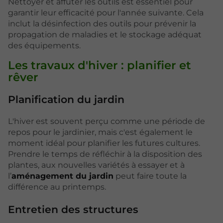
Nettoyer et affûter les outils est essentiel pour
garantir leur efficacité pour l'année suivante. Cela
inclut la désinfection des outils pour prévenir la
propagation de maladies et le stockage adéquat
des équipements.
Les travaux d'hiver : planifier et
rêver
Planification du jardin
L'hiver est souvent perçu comme une période de
repos pour le jardinier, mais c'est également le
moment idéal pour planifier les futures cultures.
Prendre le temps de réfléchir à la disposition des
plantes, aux nouvelles variétés à essayer et à
l’
aménagement du jardin
peut faire toute la
différence au printemps.
Entretien des structures