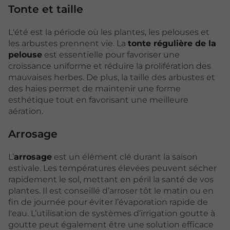
Tonte et taille
L'été est la période où les plantes, les pelouses et
les arbustes prennent vie. La
tonte régulière de la
pelouse
est essentielle pour favoriser une
croissance uniforme et réduire la prolifération des
mauvaises herbes. De plus, la taille des arbustes et
des haies permet de maintenir une forme
esthétique tout en favorisant une meilleure
aération.
Arrosage
L’
arrosage
est un élément clé durant la saison
estivale. Les températures élevées peuvent sécher
rapidement le sol, mettant en péril la santé de vos
plantes. Il est conseillé d’arroser tôt le matin ou en
fin de journée pour éviter l’évaporation rapide de
l'eau. L’utilisation de systèmes d’irrigation goutte à
goutte peut également être une solution efficace