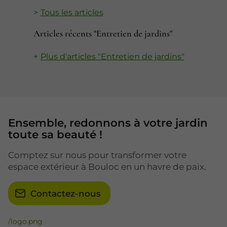
Tous les articles
Articles récents "Entretien de jardins"
Plus d'articles "Entretien de jardins"
Ensemble, redonnons à votre jardin
toute sa beauté !
Comptez sur nous pour transformer votre
espace extérieur à Bouloc en un havre de paix.
Contactez-nous
/logo.png