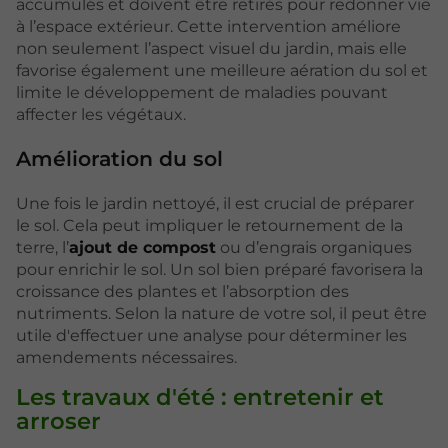
accumulés et doivent être retirés pour redonner vie
à l’espace extérieur. Cette intervention améliore
non seulement l’aspect visuel du jardin, mais elle
favorise également une meilleure aération du sol et
limite le développement de maladies pouvant
affecter les végétaux.
Amélioration du sol
Une fois le jardin nettoyé, il est crucial de préparer
le sol. Cela peut impliquer le retournement de la
terre, l’
ajout de compost
ou d’engrais organiques
pour enrichir le sol. Un sol bien préparé favorisera la
croissance des plantes et l’absorption des
nutriments. Selon la nature de votre sol, il peut être
utile d'effectuer une analyse pour déterminer les
amendements nécessaires.
Les travaux d'été : entretenir et
arroser