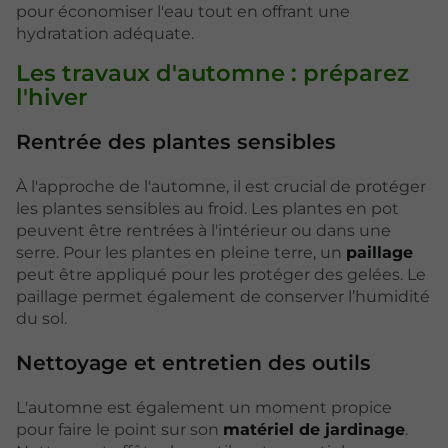
pour économiser l'eau tout en offrant une
hydratation adéquate.
Les travaux d'automne : préparez
l'hiver
Rentrée des plantes sensibles
À l'approche de l'automne, il est crucial de protéger
les plantes sensibles au froid. Les plantes en pot
peuvent être rentrées à l'intérieur ou dans une
serre. Pour les plantes en pleine terre, un
paillage
peut être appliqué pour les protéger des gelées. Le
paillage permet également de conserver l’humidité
du sol.
Nettoyage et entretien des outils
L'automne est également un moment propice
pour faire le point sur son
matériel de jardinage
.