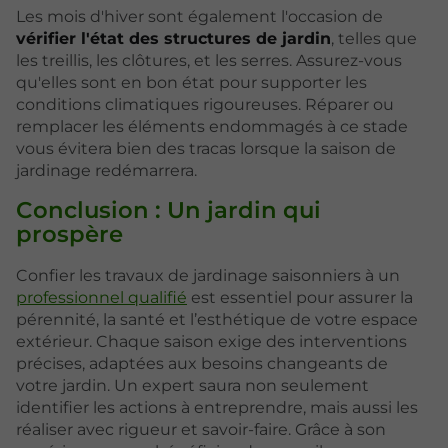
Les mois d'hiver sont également l'occasion de
vérifier l'état des structures de jardin
, telles que
les treillis, les clôtures, et les serres. Assurez-vous
qu'elles sont en bon état pour supporter les
conditions climatiques rigoureuses. Réparer ou
remplacer les éléments endommagés à ce stade
vous évitera bien des tracas lorsque la saison de
jardinage redémarrera.
Conclusion : Un jardin qui
prospère
Confier les travaux de jardinage saisonniers à un
professionnel qualifié
est essentiel pour assurer la
pérennité, la santé et l’esthétique de votre espace
extérieur. Chaque saison exige des interventions
précises, adaptées aux besoins changeants de
votre jardin. Un expert saura non seulement
identifier les actions à entreprendre, mais aussi les
réaliser avec rigueur et savoir-faire. Grâce à son