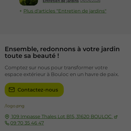
04/04/2026
Entretien de jardins
Plus d'articles "Entretien de jardins"
Ensemble, redonnons à votre jardin
toute sa beauté !
Comptez sur nous pour transformer votre
espace extérieur à Bouloc en un havre de paix.
Contactez-nous
/logo.png
109 Impasse Thales Lot B15,
31620
BOULOC
09 70 35 46 47